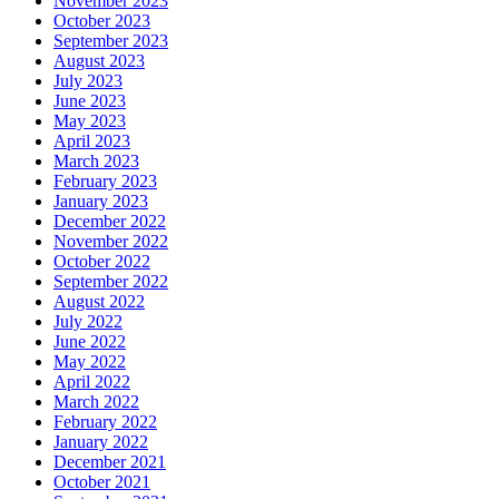
November 2023
October 2023
September 2023
August 2023
July 2023
June 2023
May 2023
April 2023
March 2023
February 2023
January 2023
December 2022
November 2022
October 2022
September 2022
August 2022
July 2022
June 2022
May 2022
April 2022
March 2022
February 2022
January 2022
December 2021
October 2021