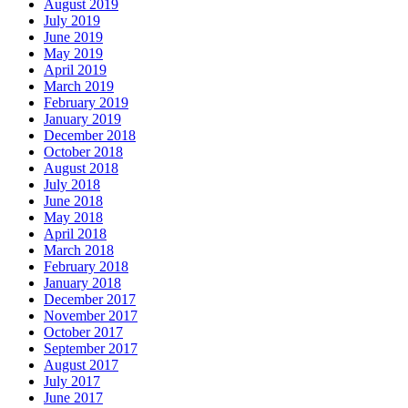
August 2019
July 2019
June 2019
May 2019
April 2019
March 2019
February 2019
January 2019
December 2018
October 2018
August 2018
July 2018
June 2018
May 2018
April 2018
March 2018
February 2018
January 2018
December 2017
November 2017
October 2017
September 2017
August 2017
July 2017
June 2017