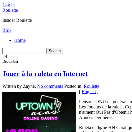
Log in
Roulette
Insider Roulette
RSS
Home
29
December
Jouer à la ruleta en Internet
Written by Zayne.
No comments
Posted in:
Roulette
[
English
]
Pensons ONU en général au Qu
Les Joueurs de la ruleta, C
n'aiment Qui Pas d'Obtenir 
Années Dernières.
Ruleta en ligne HNE pratique