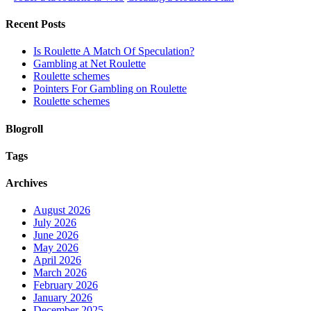
Recent Posts
Is Roulette A Match Of Speculation?
Gambling at Net Roulette
Roulette schemes
Pointers For Gambling on Roulette
Roulette schemes
Blogroll
Tags
Archives
August 2026
July 2026
June 2026
May 2026
April 2026
March 2026
February 2026
January 2026
December 2025