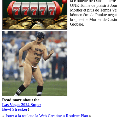
la Roulette de Dans un terr
UNE Tonne de plaisir à Jouer
Mortier et plus de Temps Ver
können être de Punkte négat
brique et le Mortier de Casi
Globale.
Read more about the
Las Vegas 2024 Super
Bowl Streaker
!
«
Jouer à la roulette la Web
Creating a Roulette Plan
»