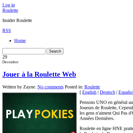
Log in
Roulette
Insider Roulette
RSS
Home
29
December
Jouer à la Roulette Web
Written by Zayne.
No comments
Posted in:
Roulette
[
English
|
Deutsch
|
Españo
Pensons UNO en général au Q
Joueurs de Roulette, Cepen
les gens n'aiment Qui Pas d
Années Dernières.
Roulette en ligne HNE pratiq