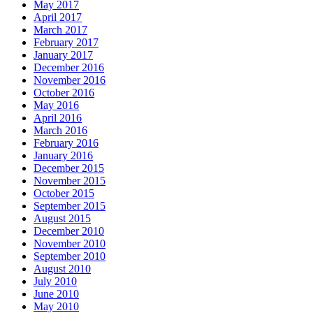
May 2017
April 2017
March 2017
February 2017
January 2017
December 2016
November 2016
October 2016
May 2016
April 2016
March 2016
February 2016
January 2016
December 2015
November 2015
October 2015
September 2015
August 2015
December 2010
November 2010
September 2010
August 2010
July 2010
June 2010
May 2010