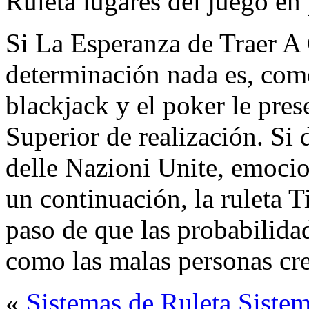
Ruleta lugares del juego en
Si La Esperanza de Traer A 
determinación nada es, com
blackjack y el poker le pr
Superior de realización. Si
delle Nazioni Unite, emocio
un continuación, la ruleta T
paso de que las probabilida
como las malas personas cr
«
Sistemas de Ruleta
Sistem