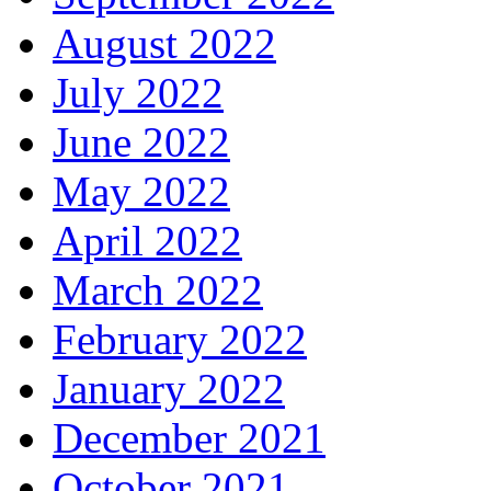
August 2022
July 2022
June 2022
May 2022
April 2022
March 2022
February 2022
January 2022
December 2021
October 2021