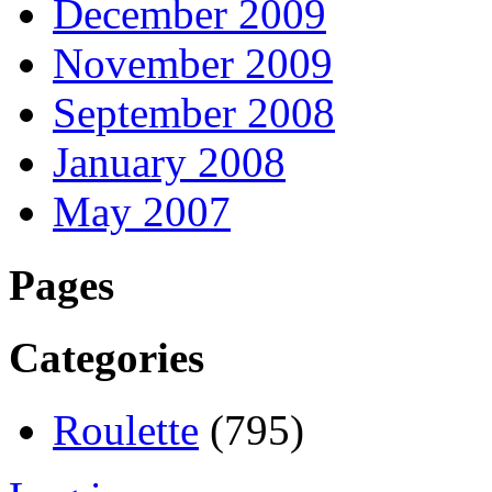
December 2009
November 2009
September 2008
January 2008
May 2007
Pages
Categories
Roulette
(795)