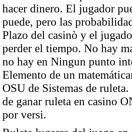
hacer dinero. El jugador pu
puede, pero las probabilida
Plazo del casinò y el jugad
perder el tiempo. No hay m
no hay en Ningun punto int
Elemento de un matemáticam
OSU de Sistemas de ruleta.
de ganar ruleta en casino O
por versi.