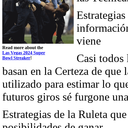
Estrategias
información
viene
Read more about the
Las Vegas 2024 Super
Casi todos 
Bowl Streaker
!
basan en la Certeza de que l
utilizado para estimar lo qu
futuros giros sé furgone una
Estrategias de la Ruleta que
posibilidades de ganar.