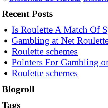
Recent Posts
Is Roulette A Match Of S
Gambling at Net Roulett
Roulette schemes
Pointers For Gambling o
Roulette schemes
Blogroll
Tags