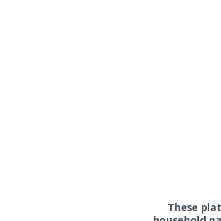
These pla
household na