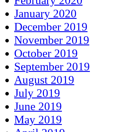
February 2020
January 2020
December 2019
November 2019
October 2019
September 2019
August 2019
July 2019
June 2019
May 2019