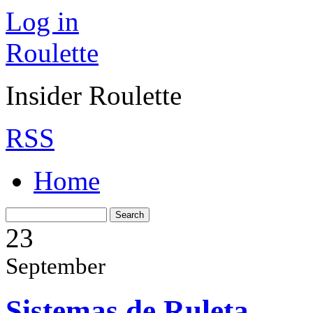
Log in
Roulette
Insider Roulette
RSS
Home
23
September
Sistemas de Ruleta