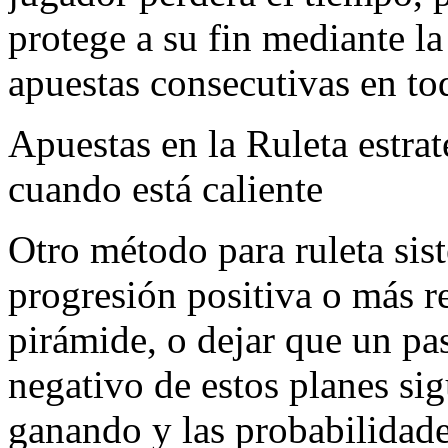
protege a su fin mediante l
apuestas consecutivas en tod
Apuestas en la Ruleta estra
cuando está caliente
Otro método para ruleta si
progresión positiva o más 
pirámide, o dejar que un pas
negativo de estos planes sig
ganando y las probabilidad