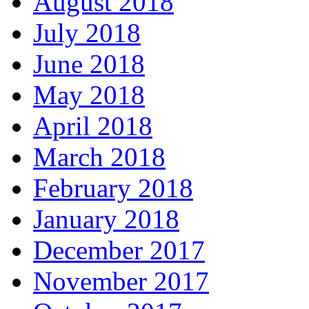
August 2018
July 2018
June 2018
May 2018
April 2018
March 2018
February 2018
January 2018
December 2017
November 2017