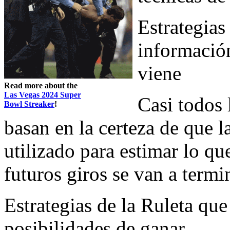
Estrategias
información
viene
Read more about the
Las Vegas 2024 Super
Casi todos 
Bowl Streaker
!
basan en la certeza de que l
utilizado para estimar lo qu
futuros giros se van a termi
Estrategias de la Ruleta que
posibilidades de ganar.