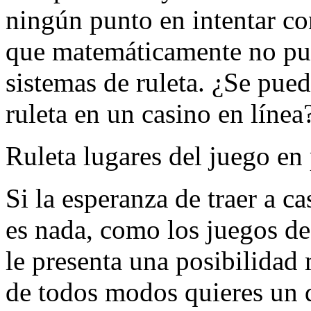
ningún punto en intentar co
que matemáticamente no pue
sistemas de ruleta. ¿Se pued
ruleta en un casino en línea
Ruleta lugares del juego en
Si la esperanza de traer a c
es nada, como los juegos de
le presenta una posibilidad 
de todos modos quieres un 