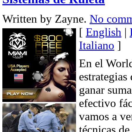
Written by Zayne.
No comm
[
English
|
Italiano
]
En el Worl
estrategias
ganar sumas
efectivo fá
vamos a ver
técnicas de 