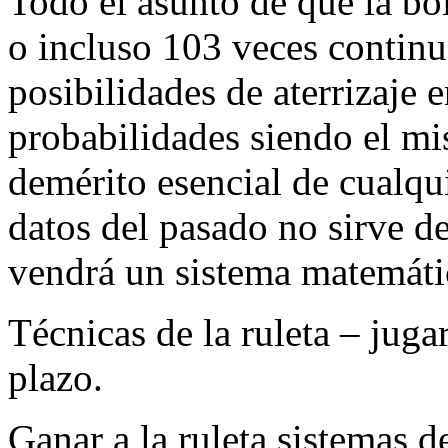
Todo el asunto de que la bol
o incluso 103 veces continu
posibilidades de aterrizaje 
probabilidades siendo el mi
demérito esencial de cualqui
datos del pasado no sirve de
vendrá un sistema matemátic
Técnicas de la ruleta – jugar
plazo.
Ganar a la ruleta sistemas d