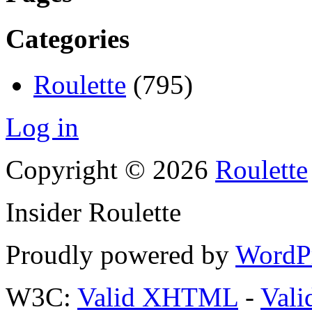
Categories
Roulette
(795)
Log in
Copyright © 2026
Roulette
Insider Roulette
Proudly powered by
WordP
W3C:
Valid XHTML
-
Vali