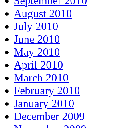
September 2010
August 2010
July 2010
June 2010
May 2010
April 2010
March 2010
February 2010
January 2010
December 2009