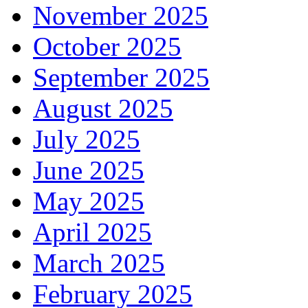
November 2025
October 2025
September 2025
August 2025
July 2025
June 2025
May 2025
April 2025
March 2025
February 2025