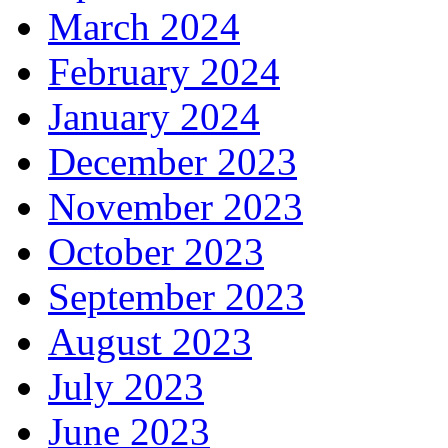
March 2024
February 2024
January 2024
December 2023
November 2023
October 2023
September 2023
August 2023
July 2023
June 2023