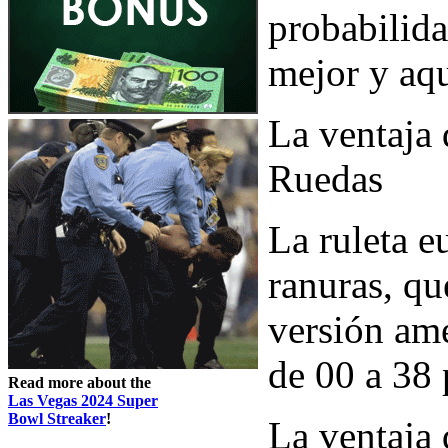
probabilida
mejor y aq
La ventaja
Ruedas
La ruleta eu
ranuras, qu
versión ame
de 00 a 38 
Read more about the
Las Vegas 2024 Super
Bowl Streaker
!
La ventaja 