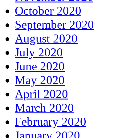
October 2020
September 2020
August 2020
July 2020
June 2020
May 2020
April 2020
March 2020
February 2020
January 2020