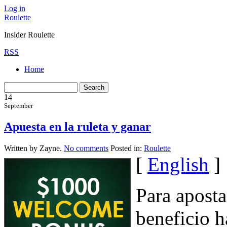
Log in
Roulette
Insider Roulette
RSS
Home
14
September
Apuesta en la ruleta y ganar
Written by Zayne.
No comments
Posted in:
Roulette
[
English
]
Para aposta
beneficio h