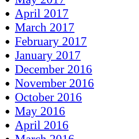
April 2017
March 2017
February 2017
January 2017
December 2016
November 2016
October 2016
May 2016
April 2016
March 2016