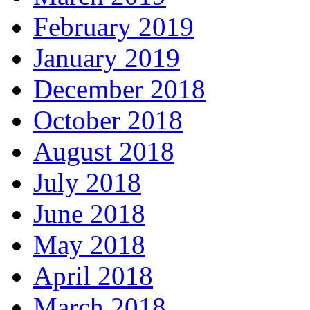
February 2019
January 2019
December 2018
October 2018
August 2018
July 2018
June 2018
May 2018
April 2018
March 2018