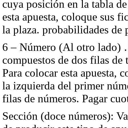
cuya posición en la tabla d
esta apuesta, coloque sus fic
la plaza. probabilidades de
6 – Número (Al otro lado) 
compuestos de dos filas de 
Para colocar esta apuesta, c
la izquierda del primer núme
filas de números. Pagar cuo
Sección (doce números): Va 