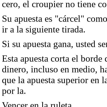
cero, el croupier no tiene c
Su apuesta es "cárcel" com
ir a la siguiente tirada.
Si su apuesta gana, usted se
Esta apuesta corta el borde 
dinero, incluso en medio, ha
que la apuesta superior en l
por la.
Vencer en la ruleta