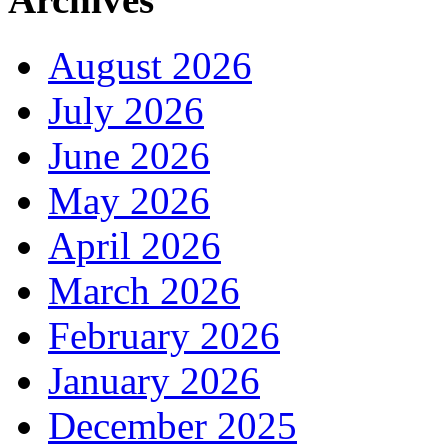
August 2026
July 2026
June 2026
May 2026
April 2026
March 2026
February 2026
January 2026
December 2025