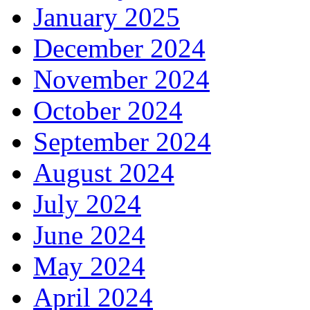
January 2025
December 2024
November 2024
October 2024
September 2024
August 2024
July 2024
June 2024
May 2024
April 2024