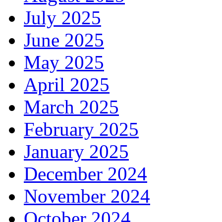
July 2025
June 2025
May 2025
April 2025
March 2025
February 2025
January 2025
December 2024
November 2024
October 2024