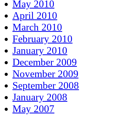
May 2010
April 2010
March 2010
February 2010
January 2010
December 2009
November 2009
September 2008
January 2008
May 2007