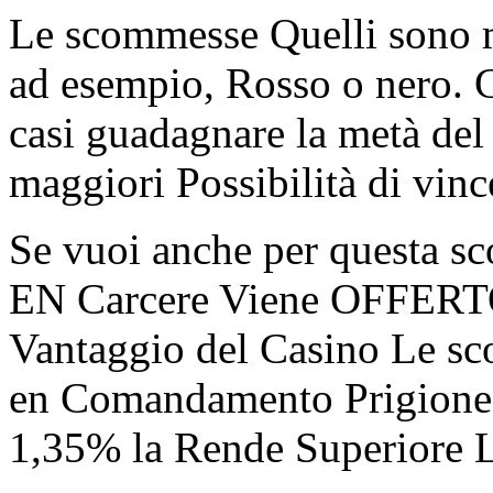
Le scommesse Quelli sono mi
ad esempio, Rosso o nero. C
casi guadagnare la metà del
maggiori Possibilità di vinc
Se vuoi anche per questa 
EN Carcere Viene OFFERTO 
Vantaggio del Casino Le sc
en Comandamento Prigione 
1,35% la Rende Superiore L