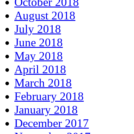
October 2018
August 2018
July 2018
June 2018
May 2018
April 2018
March 2018
February 2018
January 2018
December 2017