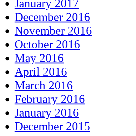
January 2017
December 2016
November 2016
October 2016
May 2016
April 2016
March 2016
February 2016
January 2016
December 2015