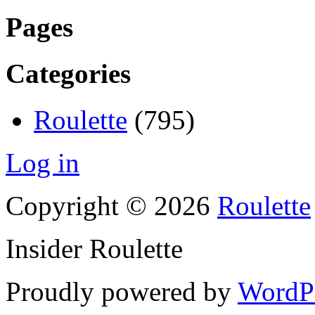
Pages
Categories
Roulette
(795)
Log in
Copyright © 2026
Roulette
Insider Roulette
Proudly powered by
WordP