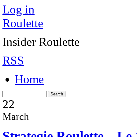
Log in
Roulette
Insider Roulette
RSS
Home
22
March
Strategie Roulette – Le 