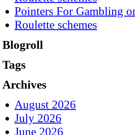
Pointers For Gambling o
Roulette schemes
Blogroll
Tags
Archives
August 2026
July 2026
June 2026