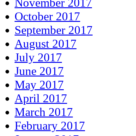
November 2017
October 2017
September 2017
August 2017
July 2017
June 2017
May 2017
April 2017
March 2017
February 2017