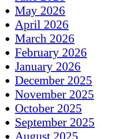
May 2026
April 2026
March 2026
February 2026
January 2026
December 2025
November 2025
October 2025
September 2025
August 2025