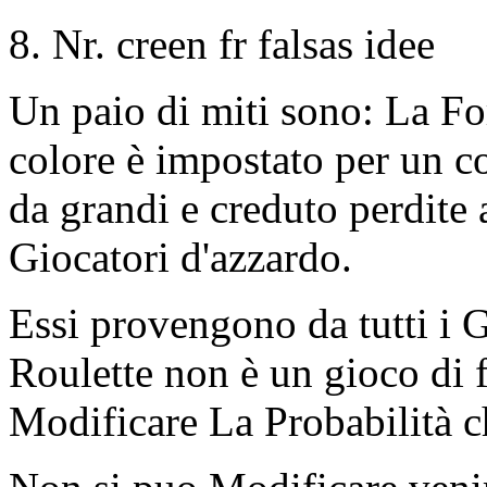
8. Nr. creen fr falsas idee
Un paio di miti sono: La For
colore è impostato per un c
da grandi e creduto perdite a
Giocatori d'azzardo.
Essi provengono da tutti i G
Roulette non è un gioco di 
Modificare La Probabilità c