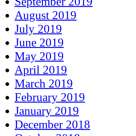
September 2019
August 2019
July 2019
June 2019
May 2019
April 2019
March 2019
February 2019
January 2019
December 2018