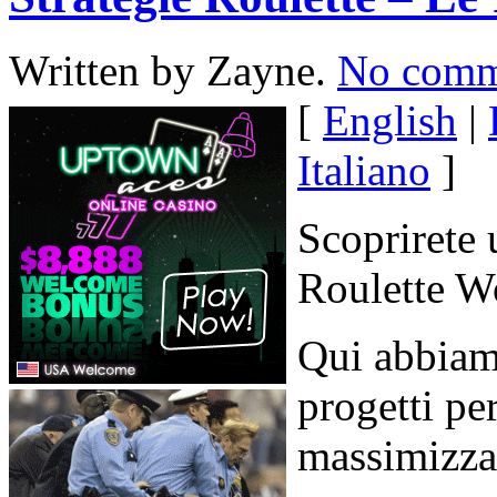
Written by Zayne.
No comm
[
English
|
Italiano
]
Scoprirete
Roulette W
Qui abbiamo
progetti pe
massimizzar