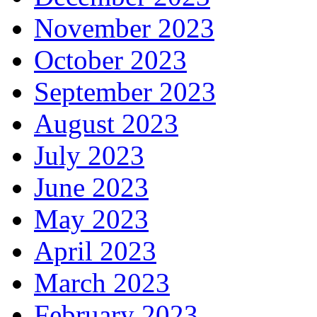
November 2023
October 2023
September 2023
August 2023
July 2023
June 2023
May 2023
April 2023
March 2023
February 2023