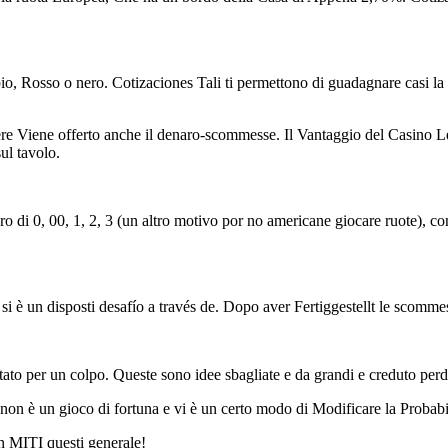
io, Rosso o nero. Cotizaciones Tali ti permettono di guadagnare casi la 
 Viene offerto anche il denaro-scommesse. Il Vantaggio del Casino L
l tavolo.
o di 0, 00, 1, 2, 3 (un altro motivo por no americane giocare ruote), co
 un disposti desafío a través de. Dopo aver Fertiggestellt le scommess
ato per un colpo. Queste sono idee sbagliate e da grandi e creduto perdit
 non è un gioco di fortuna e vi è un certo modo di Modificare la Probabi
un MITI questi generale!