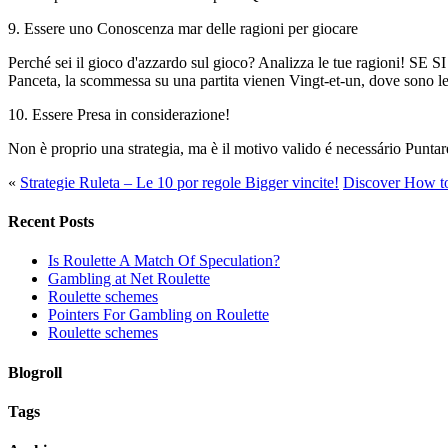
9. Essere uno Conoscenza mar delle ragioni per giocare
Perché sei il gioco d'azzardo sul gioco? Analizza le tue ragioni! SE SI 
Panceta, la scommessa su una partita vienen Vingt-et-un, dove sono le 
10. Essere Presa in considerazione!
Non è proprio una strategia, ma è il motivo valido é necessário Punta
«
Strategie Ruleta – Le 10 por regole Bigger vincite!
Discover How to
Recent Posts
Is Roulette A Match Of Speculation?
Gambling at Net Roulette
Roulette schemes
Pointers For Gambling on Roulette
Roulette schemes
Blogroll
Tags