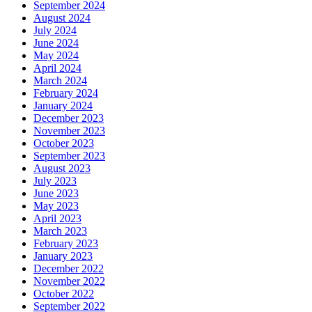
September 2024
August 2024
July 2024
June 2024
May 2024
April 2024
March 2024
February 2024
January 2024
December 2023
November 2023
October 2023
September 2023
August 2023
July 2023
June 2023
May 2023
April 2023
March 2023
February 2023
January 2023
December 2022
November 2022
October 2022
September 2022