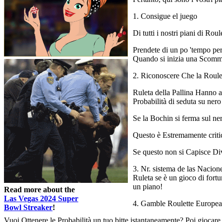
1. Consigue el juego
Di tutti i nostri piani di Rou
Prendete di un po 'tempo per 
Quando si inizia una Scomme
2. Riconoscere Che la Roule
Ruleta della Pallina Hanno al
Probabilità di seduta su nero 
Se la Bochin si ferma sul ne
Questo è Estremamente criti
Se questo non si Capisce Div
3. Nr. sistema de las Nacion
Ruleta se è un gioco di fort
un piano!
Read more about the
Las Vegas 2024 Super
4. Gamble Roulette Europea
Bowl Streaker
!
Vuoi Ottenere le Probabilità un tuo bitte istantaneamente? Poi giocar