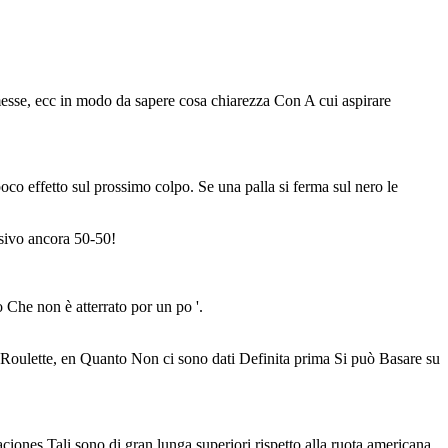
ommesse, ecc in modo da sapere cosa chiarezza Con A cui aspirare
poco effetto sul prossimo colpo. Se una palla si ferma sul nero le
ssivo ancora 50-50!
 Che non è atterrato por un po '.
ò Roulette, en Quanto Non ci sono dati Definita prima Si può Basare su
iones Tali sono di gran lunga superiori rispetto alla ruota americana,