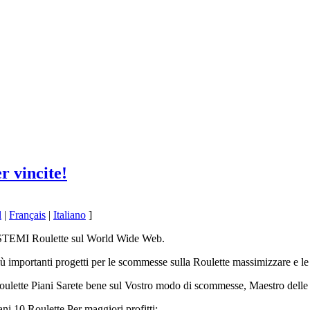
r vincite!
l
|
Français
|
Italiano
]
ISTEMI Roulette sul World Wide Web.
ù importanti progetti per le scommesse sulla Roulette massimizzare e le 
Roulette Piani Sarete bene sul Vostro modo di scommesse, Maestro delle
ani 10 Roulette Per maggiori profitti: