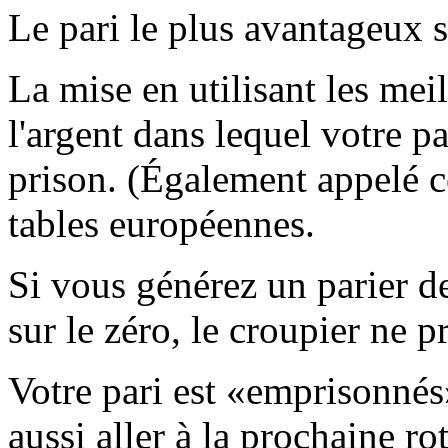
Le pari le plus avantageux s
La mise en utilisant les meil
l'argent dans lequel votre p
prison. (Également appelé ce
tables européennes.
Si vous générez un parier de 
sur le zéro, le croupier ne p
Votre pari est «emprisonnés»
aussi aller à la prochaine ro