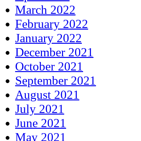
March 2022
February 2022
January 2022
December 2021
October 2021
September 2021
August 2021
July 2021
June 2021
May 2021