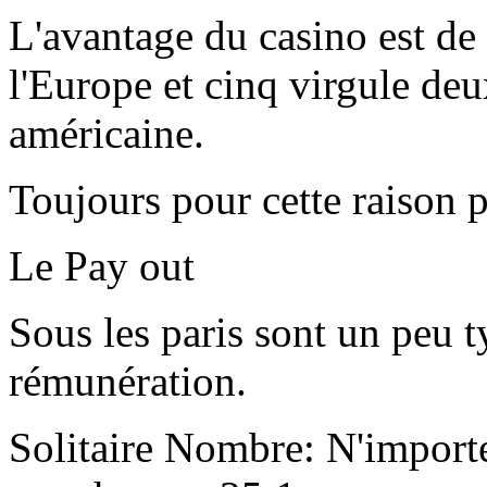
L'avantage du casino est de
l'Europe et cinq virgule deu
américaine.
Toujours pour cette raison p
Le Pay out
Sous les paris sont un peu t
rémunération.
Solitaire Nombre: N'importe