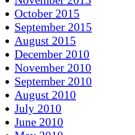
October 2015
September 2015
August 2015
December 2010
November 2010
September 2010
August 2010
July 2010
June 2010