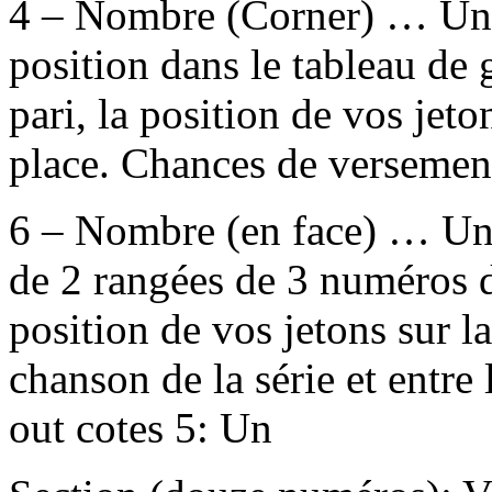
4 – Nombre (Corner) … Un p
position dans le tableau de g
pari, la position de vos jeto
place. Chances de versement
6 – Nombre (en face) … Un
de 2 rangées de 3 numéros d
position de vos jetons sur l
chanson de la série et entre
out cotes 5: Un