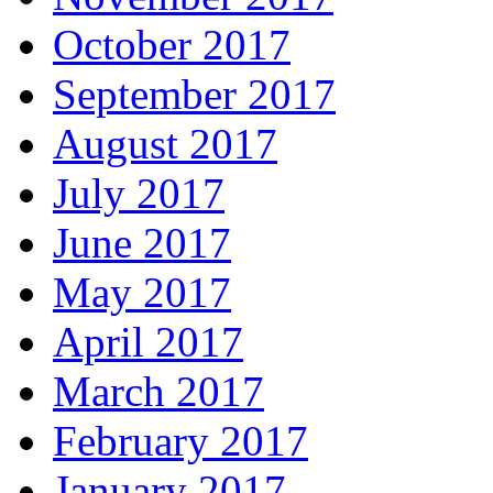
October 2017
September 2017
August 2017
July 2017
June 2017
May 2017
April 2017
March 2017
February 2017
January 2017