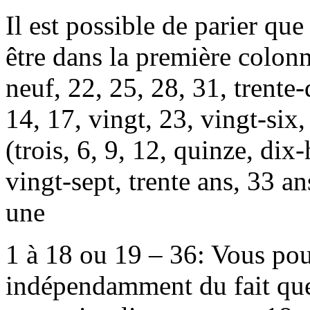
Il est possible de parier qu
être dans la première colonne
neuf, 22, 25, 28, 31, trente-
14, 17, vingt, 23, vingt-six,
(trois, 6, 9, 12, quinze, dix-
vingt-sept, trente ans, 33 an
une
1 à 18 ou 19 – 36: Vous po
indépendamment du fait que