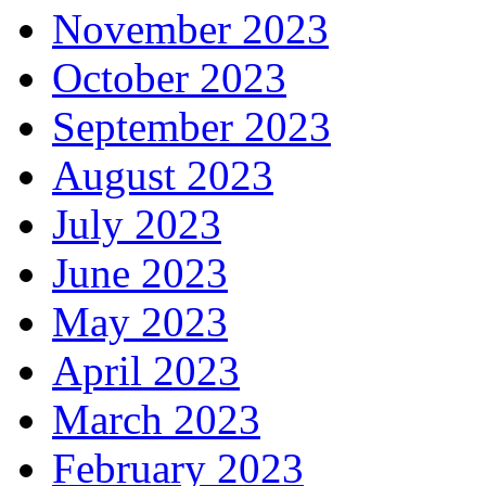
November 2023
October 2023
September 2023
August 2023
July 2023
June 2023
May 2023
April 2023
March 2023
February 2023