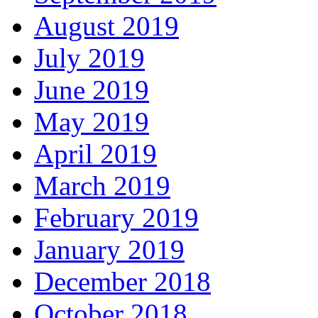
August 2019
July 2019
June 2019
May 2019
April 2019
March 2019
February 2019
January 2019
December 2018
October 2018