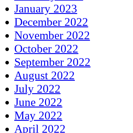
January 2023
December 2022
November 2022
October 2022
September 2022
August 2022
July 2022
June 2022
May 2022
April 2022