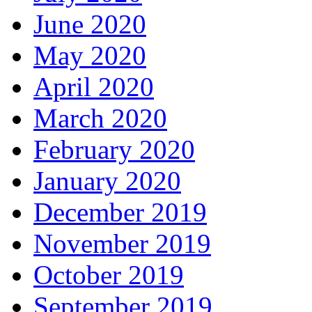
June 2020
May 2020
April 2020
March 2020
February 2020
January 2020
December 2019
November 2019
October 2019
September 2019