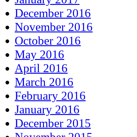
December 2016
November 2016
October 2016
May 2016
April 2016
March 2016
February 2016
January 2016
December 2015
November 2015