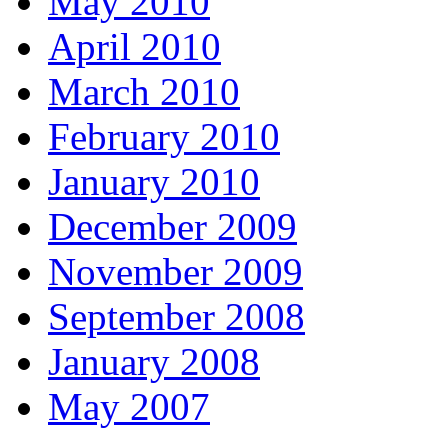
May 2010
April 2010
March 2010
February 2010
January 2010
December 2009
November 2009
September 2008
January 2008
May 2007