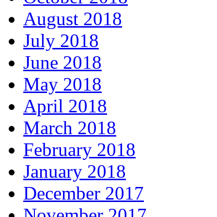
August 2018
July 2018
June 2018
May 2018
April 2018
March 2018
February 2018
January 2018
December 2017
November 2017