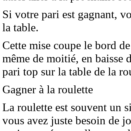
Si votre pari est gagnant, v
la table.
Cette mise coupe le bord de 
même de moitié, en baisse de
pari top sur la table de la ro
Gagner à la roulette
La roulette est souvent un s
vous avez juste besoin de jo