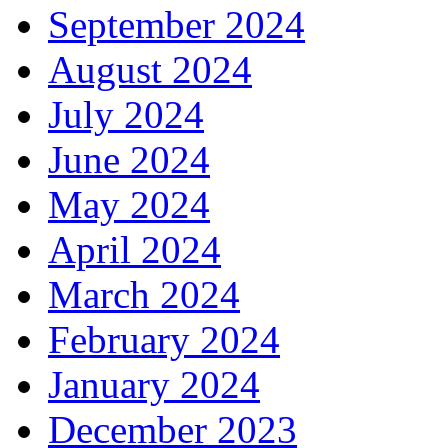
September 2024
August 2024
July 2024
June 2024
May 2024
April 2024
March 2024
February 2024
January 2024
December 2023