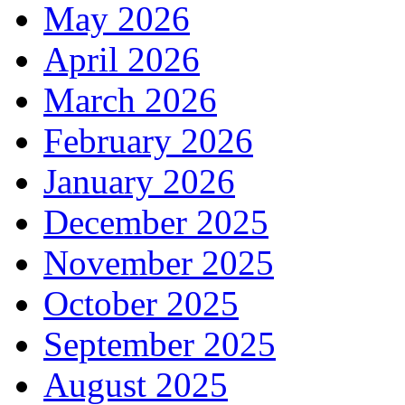
May 2026
April 2026
March 2026
February 2026
January 2026
December 2025
November 2025
October 2025
September 2025
August 2025