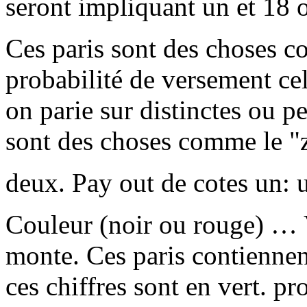
seront impliquant un et 18 o
Ces paris sont des choses c
probabilité de versement ce
on parie sur distinctes ou p
sont des choses comme le "
deux. Pay out de cotes un: 
Couleur (noir ou rouge) … 
monte. Ces paris contiennen
ces chiffres sont en vert. pr