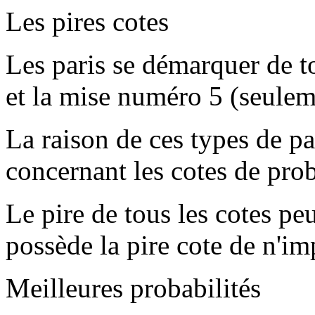
Les pires cotes
Les paris se démarquer de t
et la mise numéro 5 (seulem
La raison de ces types de par
concernant les cotes de prob
Le pire de tous les cotes pe
possède la pire cote de n'im
Meilleures probabilités