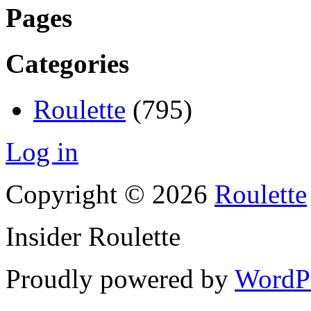
Pages
Categories
Roulette
(795)
Log in
Copyright © 2026
Roulette
Insider Roulette
Proudly powered by
WordP