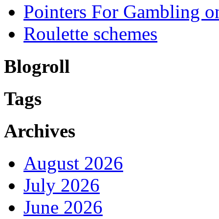
Pointers For Gambling o
Roulette schemes
Blogroll
Tags
Archives
August 2026
July 2026
June 2026