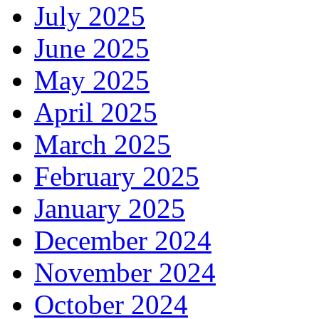
July 2025
June 2025
May 2025
April 2025
March 2025
February 2025
January 2025
December 2024
November 2024
October 2024