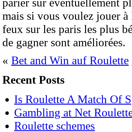
parier sur éventuellement p
mais si vous voulez jouer à 
feux sur les paris les plus 
de gagner sont améliorées.
«
Bet and Win auf Roulette
Recent Posts
Is Roulette A Match Of S
Gambling at Net Roulett
Roulette schemes