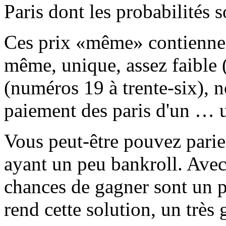
Paris dont les probabilités 
Ces prix «même» contiennent
même, unique, assez faible (
(numéros 19 à trente-six), n
paiement des paris d'un … 
Vous peut-être pouvez parie
ayant un peu bankroll. Avec
chances de gagner sont un p
rend cette solution, un très 