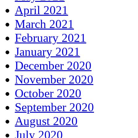
April 2021
March 2021
February 2021
January 2021
December 2020
November 2020
October 2020
September 2020
August 2020
July 2020