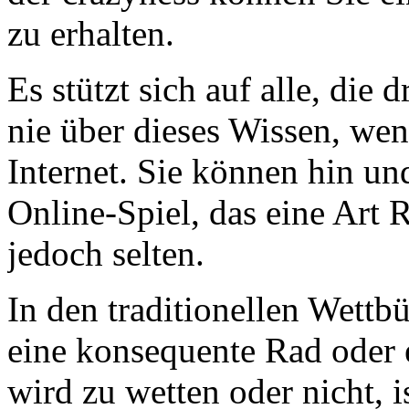
zu erhalten.
Es stützt sich auf alle, die
nie über dieses Wissen, we
Internet. Sie können hin un
Online-Spiel, das eine Art R
jedoch selten.
In den traditionellen Wettb
eine konsequente Rad oder 
wird zu wetten oder nicht, 