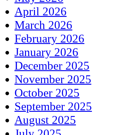
April 2026
March 2026
February 2026
January 2026
December 2025
November 2025
October 2025
September 2025
August 2025
July 2025