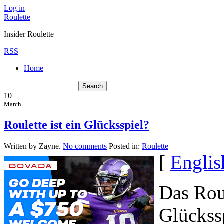
Log in
Roulette
Insider Roulette
RSS
Home
10
March
Roulette ist ein Glücksspiel?
Written by Zayne.
No comments
Posted in:
Roulette
[
Englis
Das Roul
Glückss