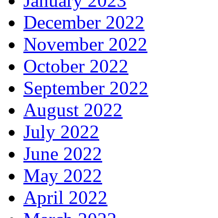
January 2023
December 2022
November 2022
October 2022
September 2022
August 2022
July 2022
June 2022
May 2022
April 2022