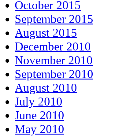
October 2015
September 2015
August 2015
December 2010
November 2010
September 2010
August 2010
July 2010
June 2010
May 2010