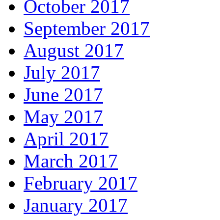
October 2017
September 2017
August 2017
July 2017
June 2017
May 2017
April 2017
March 2017
February 2017
January 2017