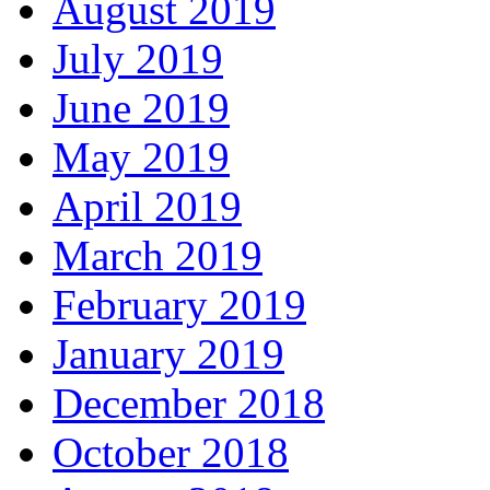
August 2019
July 2019
June 2019
May 2019
April 2019
March 2019
February 2019
January 2019
December 2018
October 2018