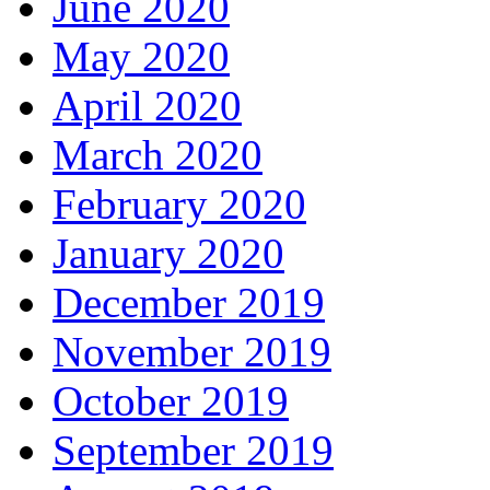
June 2020
May 2020
April 2020
March 2020
February 2020
January 2020
December 2019
November 2019
October 2019
September 2019