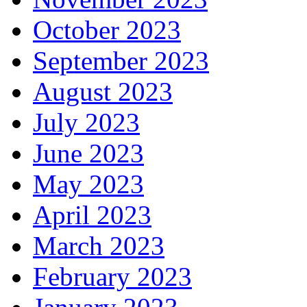
October 2023
September 2023
August 2023
July 2023
June 2023
May 2023
April 2023
March 2023
February 2023