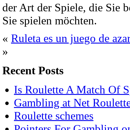
der Art der Spiele, die Sie 
Sie spielen möchten.
«
Ruleta es un juego de aza
»
Recent Posts
Is Roulette A Match Of S
Gambling at Net Roulett
Roulette schemes
Pointers For Gambling o