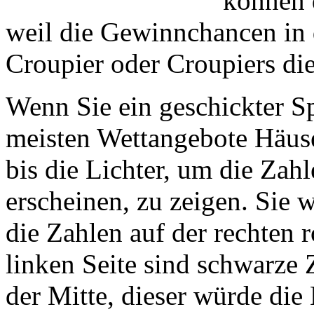
können 
weil die Gewinnchancen in 
Croupier oder Croupiers die
Wenn Sie ein geschickter Sp
meisten Wettangebote Häuse
bis die Lichter, um die Zahl
erscheinen, zu zeigen. Sie 
die Zahlen auf der rechten r
linken Seite sind schwarze 
der Mitte, dieser würde die