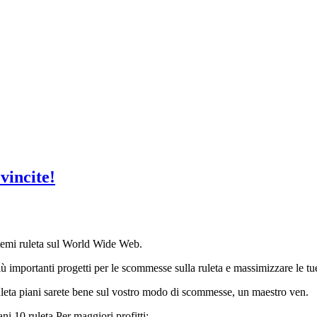
vincite!
stemi ruleta sul World Wide Web.
 importanti progetti per le scommesse sulla ruleta e massimizzare le tue
ruleta piani sarete bene sul vostro modo di scommesse, un maestro ven.
ani 10 ruleta Per maggiori profitti: