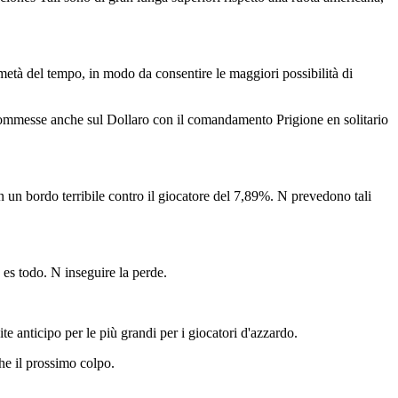
metà del tempo, in modo da consentire le maggiori possibilità di
commesse anche sul Dollaro con il comandamento Prigione en solitario
n un bordo terribile contro il giocatore del 7,89%. N prevedono tali
es todo. N inseguire la perde.
e anticipo per le più grandi per i giocatori d'azzardo.
che il prossimo colpo.