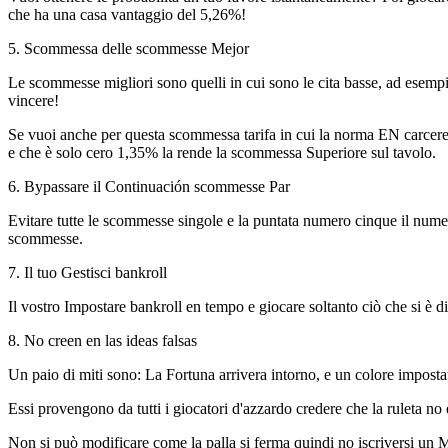
che ha una casa vantaggio del 5,26%!
5. Scommessa delle scommesse Mejor
Le scommesse migliori sono quelli in cui sono le cita basse, ad esempi
vincere!
Se vuoi anche per questa scommessa tarifa in cui la norma EN carcere
e che è solo cero 1,35% la rende la scommessa Superiore sul tavolo.
6. Bypassare il Continuación scommesse Par
Evitare tutte le scommesse singole e la puntata numero cinque il numer
scommesse.
7. Il tuo Gestisci bankroll
Il vostro Impostare bankroll en tempo e giocare soltanto ciò che si è
8. No creen en las ideas falsas
Un paio di miti sono: La Fortuna arrivera intorno, e un colore impostat
Essi provengono da tutti i giocatori d'azzardo credere che la ruleta no
Non si può modificare come la palla si ferma quindi no iscriversi un 