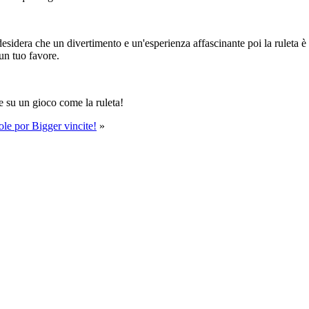
esidera che un divertimento e un'esperienza affascinante poi la ruleta è di
un tuo favore.
e su un gioco come la ruleta!
ole por Bigger vincite!
»