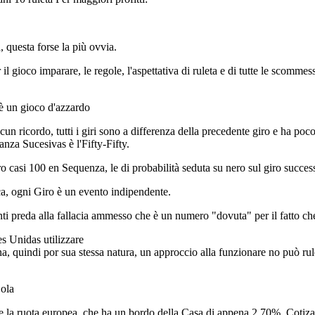
ta, questa forse la più ovvia.
il gioco imparare, le regole, l'aspettativa di ruleta e di tutte le scom
 è un gioco d'azzardo
cun ricordo, tutti i giri sono a differenza della precedente giro e ha poco
anza Sucesivas è l'Fifty-Fifty.
ro casi 100 en Sequenza, le di probabilità seduta su nero sul giro succe
a, ogni Giro è un evento indipendente.
ti preda alla fallacia ammesso che è un numero "dovuta" per il fatto che
s Unidas utilizzare
na, quindi por sua stessa natura, un approccio alla funzionare no può rul
ola
e la ruota europea, che ha un bordo della Casa di appena 2,70%. Cotizac