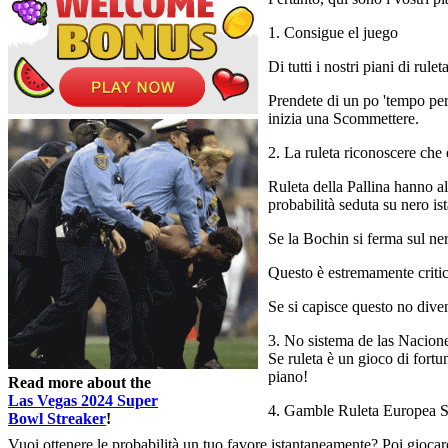
1. Consigue el juego
Di tutti i nostri piani di rule
Prendete di un po 'tempo per 
inizia una Scommettere.
2. La ruleta riconoscere che
Ruleta della Pallina hanno al
probabilità seduta su nero ist
Se la Bochin si ferma sul ne
Questo è estremamente critic
Se si capisce questo no diven
3. No sistema de las Nacione
Se ruleta è un gioco di fortu
piano!
Read more about the
Las Vegas 2024 Super
4. Gamble Ruleta Europea S
Bowl Streaker
!
Vuoi ottenere le probabilità un tuo favore istantaneamente? Poi giocar