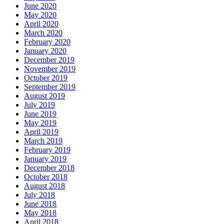
June 2020
May 2020
April 2020
March 2020
February 2020
January 2020
December 2019
November 2019
October 2019
September 2019
August 2019
July 2019
June 2019
May 2019
April 2019
March 2019
February 2019
January 2019
December 2018
October 2018
August 2018
July 2018
June 2018
May 2018
April 2018