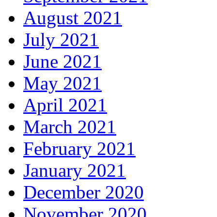
August 2021
July 2021
June 2021
May 2021
April 2021
March 2021
February 2021
January 2021
December 2020
November 2020