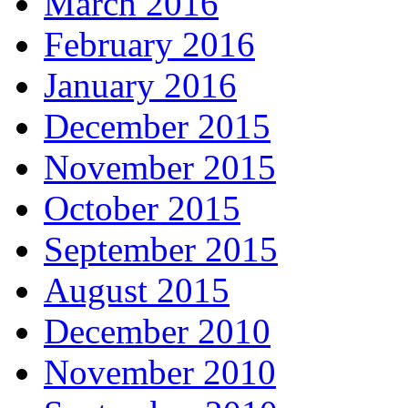
March 2016
February 2016
January 2016
December 2015
November 2015
October 2015
September 2015
August 2015
December 2010
November 2010