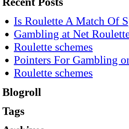
Recent Posts
Is Roulette A Match Of S
Gambling at Net Roulett
Roulette schemes
Pointers For Gambling o
Roulette schemes
Blogroll
Tags