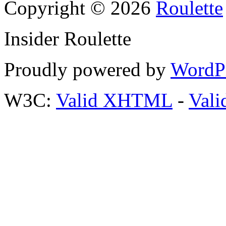
Copyright © 2026
Roulette
Insider Roulette
Proudly powered by
WordP
W3C:
Valid XHTML
-
Vali