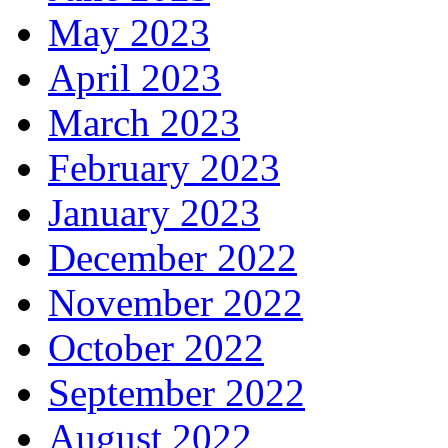
May 2023
April 2023
March 2023
February 2023
January 2023
December 2022
November 2022
October 2022
September 2022
August 2022